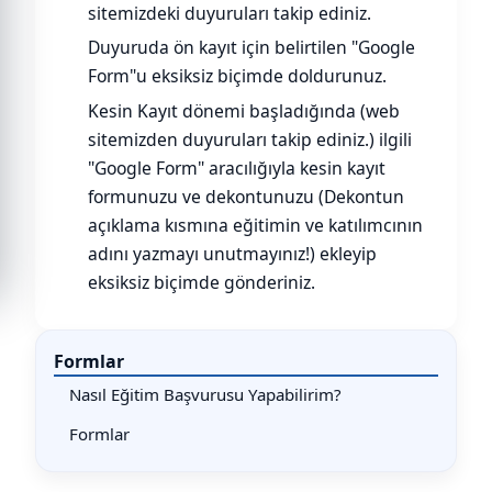
sitemizdeki duyuruları takip ediniz.
Duyuruda ön kayıt için belirtilen "Google
Form"u eksiksiz biçimde doldurunuz.
Kesin Kayıt dönemi başladığında (web
sitemizden duyuruları takip ediniz.) ilgili
"Google Form" aracılığıyla kesin kayıt
formunuzu ve dekontunuzu (Dekontun
açıklama kısmına eğitimin ve katılımcının
adını yazmayı unutmayınız!) ekleyip
eksiksiz biçimde gönderiniz.
Formlar
Nasıl Eğitim Başvurusu Yapabilirim?
Formlar